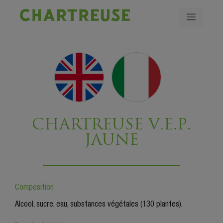
CHARTREUSE V.E.P.
JAUNE
Composition
Alcool, sucre, eau, substances végétales (130 plantes).