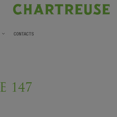
CONTACTS
 147