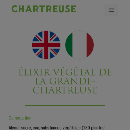
ÉLIXIR VÉGÉTAL DE
LA GRANDE-
CHARTREUSE
Composition
Alcool, sucre, eau, substances végétales (130 plantes).