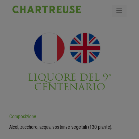
LIQUORE DEL 9°
CENTENARIO
Composizione
Alcol, zucchero, acqua, sostanze vegetali (130 piante).