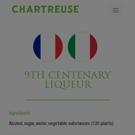
9TH CENTENARY
LIQUEUR
Ingredients
Alcohol, sugar, water, vegetable substances (130 plants).